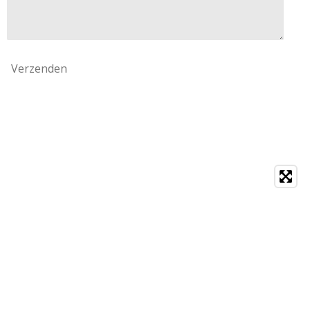
Verzenden